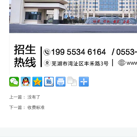
上一篇： 没有了
下一篇：
收费标准