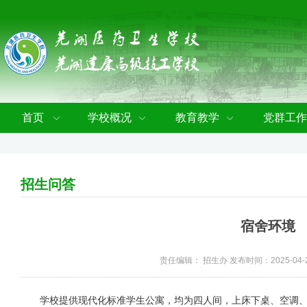
首页
学校概况
教育教学
党群工作
招生问答
宿舍环境
责任编辑： 招生办 发布时间：2025-04-
学校提供现代化标准学生公寓，均为四人间，上床下桌、空调