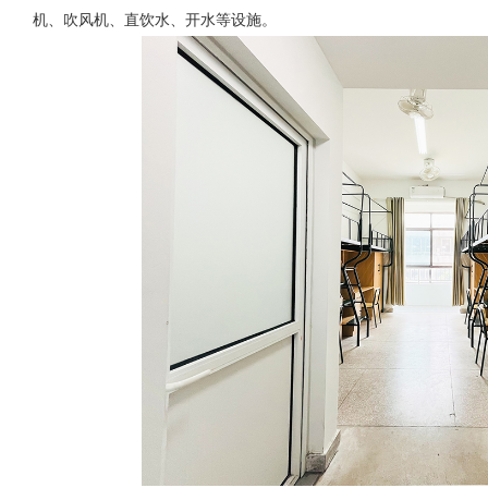
机、吹风机、直饮水、开水等设施。