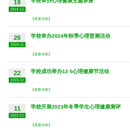
学校举办心理健康主题讲座
19
2024-12
...
【查看详情】
学校举办2024年秋季心理普测活动
26
2024-11
...
【查看详情】
学校成功举办12·5心理健康节活动
22
2023-12
...
【查看详情】
学校开展2023年冬季学生心理健康测评
11
2023-12
...
【查看详情】