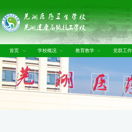
首页
学校概况
教育教学
党群工作