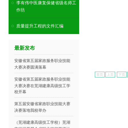
李有伟中医康复保健省级名师工
作坊
质量提升工程的文件汇编
最新发布
安徽省第五届家政服务职业技能
大赛决赛圆满落幕
首页
上页
下页
安徽省第五届家政服务职业技能
大赛决赛在芜湖建康高级技工学
校开幕
第五届安徽省家政职业技能大赛
决赛落地我校举办
（芜湖建康高级技工学校）芜湖