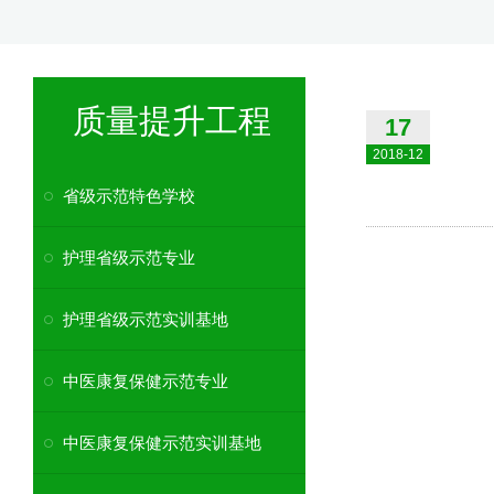
质量提升工程
17
2018-12
省级示范特色学校
护理省级示范专业
护理省级示范实训基地
中医康复保健示范专业
中医康复保健示范实训基地