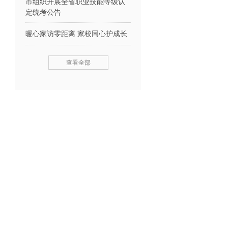
市组织开展全省职业技能等级认
定统考公告
暖心家访零距离 家校同心护成长
查看全部