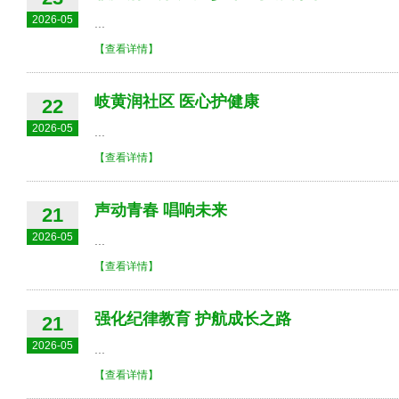
2026-05
...
【查看详情】
岐黄润社区 医心护健康
22
2026-05
...
【查看详情】
声动青春 唱响未来
21
2026-05
...
【查看详情】
强化纪律教育 护航成长之路
21
2026-05
...
【查看详情】