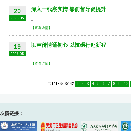
深入一线察实情 靠前督导促提升
20
2026-05
...
【查看详情】
以声传情诵初心 以技砺行赴新程
19
2026-05
...
【查看详情】
共1413条 3/142
1
2
3
4
5
6
7
8
9
10
友情链接：