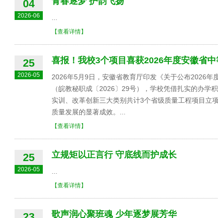
青春逐梦 护韵飞扬
04
2026-06
...
【查看详情】
喜报！我校3个项目喜获2026年度安徽省
25
2026-05
2026年5月9日，安徽省教育厅印发《关于公布202
（皖教秘职成〔2026〕29号），学校凭借扎实的办
实训、改革创新三大类别共计3个省级质量工程项目立
质量发展的显著成效。...
【查看详情】
立规矩以正言行 守底线而护成长
25
2026-05
...
【查看详情】
歌声润心聚班魂 少年逐梦展芳华
23