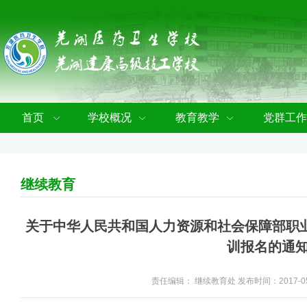
首页
学校概况
教育教学
党群工作
继续教育
关于中华人民共和国人力资源和社会保障部职
训报名的通
责任编辑： 继续教育处 发布时间：2017-05