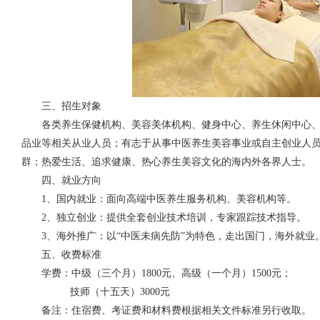
三、招生对象
各类养生保健机构、美容美体机构、健身中心、养生休闲中心、
品业等相关从业人员；有志于从事中医养生美容事业或自主创业人
群；热爱生活、追求健康、热心养生美容文化的海内外各界人士。
四、就业方向
1、国内就业：面向高端中医养生服务机构、美容机构等。
2、独立创业：提供全套创业技术培训，专家跟踪技术指导。
3、海外推广：以“中医未病先防”为特色，走出国门，海外就业
五、收费标准
学费：中级（三个月）1800元、高级（一个月）1500元；
技师（十五天）3000元
备注：住宿费、考证费和材料费根据相关文件标准另行收取。