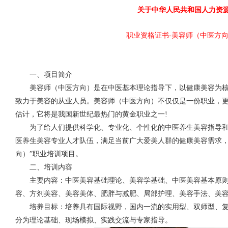
关于中华人民共和国人力资
职业资格证书
-美容师（中医方
一、项目简介
美容师（中医方向）是在中医基本理论指导下，以健康美容为
致力于美容的从业人员。美容师（中医方向）不仅仅是一份职业，
估计，它将是我国新世纪最热门的黄金职业之一!
为了给人们提供科学化、专业化、个性化的中医养生美容指导
医养生美容专业人才队伍，满足当前广大爱美人群的健康美容需求，
向）”职业培训项目。
二、培训内容
主要内容：中医美容基础理论、美容学基础、中医美容基本原
容、方剂美容、美容美体、肥胖与减肥、局部护理、美容手法、美
培养目标：培养具有国际视野，国内一流的实用型、双师型、
分为理论基础、现场模拟、实践交流与专家指导。