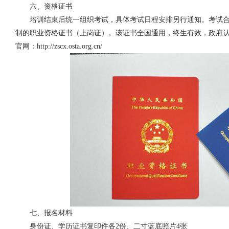
六、资格证书
培训结束后统一组织考试，具体考试日程安排另行通知。考试
制的职业资格证书（上岗证）。该证书全国通用，终生有效，政府
官网：http://zscx.osta.org.cn/
七、报名材料
身份证、学历证书复印件各2份、二寸蓝底照片4张