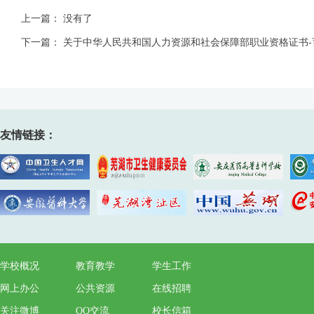
上一篇： 没有了
下一篇：
关于中华人民共和国人力资源和社会保障部职业资格证书-
友情链接：
学校概况
教育教学
学生工作
网上办公
公共资源
在线招聘
关注微博
QQ交流
校长信箱