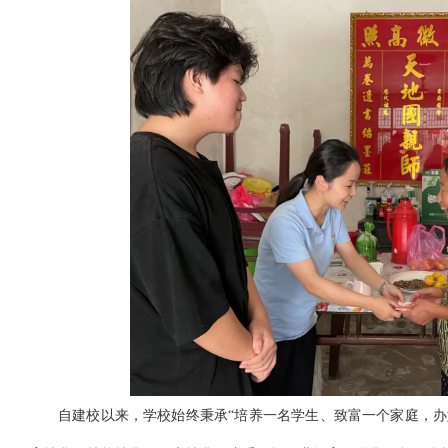
自建校以来，学校始终秉承
“培养一名学生、致富一个家庭，