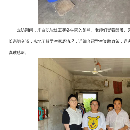
走访期间，来自职能处室和各学院的领导、老师们冒着酷暑、
长亲切交谈，实地了解学生家庭情况，详细介绍学生资助政策，送
真诚感谢。