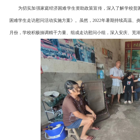
为切实加强家庭经济困难学生资助政策宣传，深入了解学校贫
困难学生走访慰问活动实施方案》。虽然，
2022年暑期持续高温
月份，学校积极抽调精干力量、组成走访慰问小组，深入安庆、芜湖