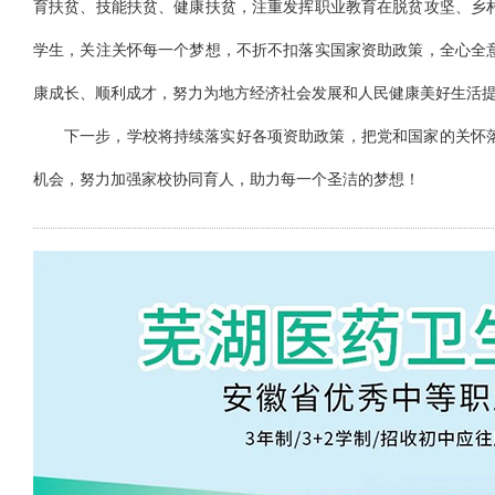
育扶贫、技能扶贫、健康扶贫，注重发挥职业教育在脱贫攻坚、乡
学生，关注关怀每一个梦想，不折不扣落实国家资助政策，全心全
康成长、顺利成才，努力为地方经济社会发展和人民健康美好生活
下一步，学校将持续落实好各项资助政策，把党和国家的关怀
机会，努力加强家校协同育人，助力每一个圣洁的梦想！